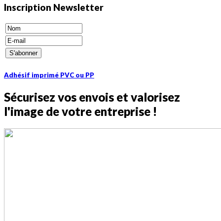
Inscription Newsletter
Adhésif imprimé PVC ou PP
Sécurisez vos envois et valorisez
l'image de votre entreprise !