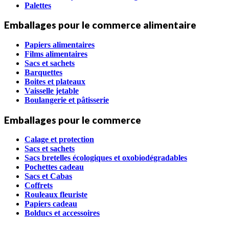
Palettes
Emballages pour le commerce alimentaire
Papiers alimentaires
Films alimentaires
Sacs et sachets
Barquettes
Boites et plateaux
Vaisselle jetable
Boulangerie et pâtisserie
Emballages pour le commerce
Calage et protection
Sacs et sachets
Sacs bretelles écologiques et oxobiodégradables
Pochettes cadeau
Sacs et Cabas
Coffrets
Rouleaux fleuriste
Papiers cadeau
Bolducs et accessoires