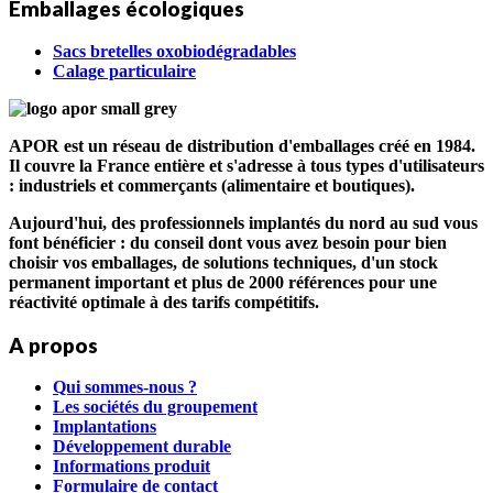
Emballages écologiques
Sacs bretelles oxobiodégradables
Calage particulaire
APOR est un réseau de distribution d'emballages créé en 1984.
Il couvre la France entière et s'adresse à tous types d'utilisateurs
: industriels et commerçants (alimentaire et boutiques).
Aujourd'hui, des professionnels implantés du nord au sud vous
font bénéficier : du conseil dont vous avez besoin pour bien
choisir vos emballages, de solutions techniques, d'un stock
permanent important et plus de 2000 références pour une
réactivité optimale à des tarifs compétitifs.
A propos
Qui sommes-nous ?
Les sociétés du groupement
Implantations
Développement durable
Informations produit
Formulaire de contact