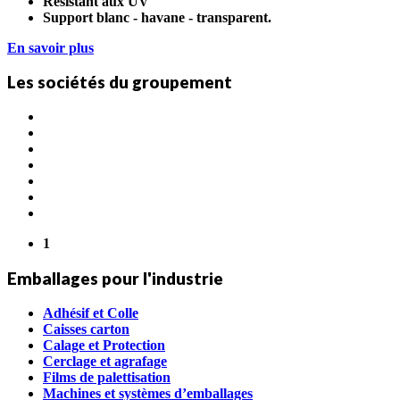
Résistant aux UV
Support blanc - havane - transparent.
En savoir plus
Les sociétés du groupement
1
Emballages pour l'industrie
Adhésif et Colle
Caisses carton
Calage et Protection
Cerclage et agrafage
Films de palettisation
Machines et systèmes d’emballages