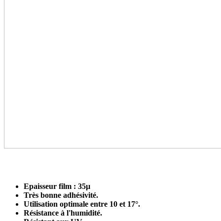
Epaisseur film : 35µ
Très bonne adhésivité.
Utilisation optimale entre 10 et 17°.
Résistance à l'humidité.