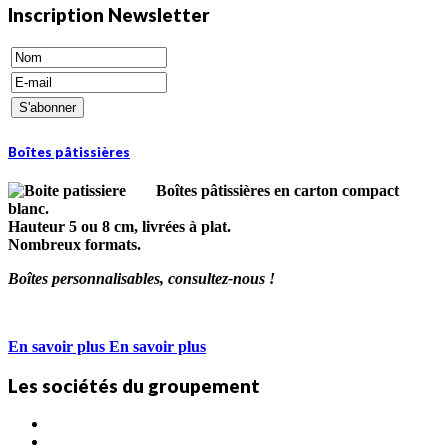
Inscription Newsletter
Boîtes pâtissières
Boîtes pâtissières en carton compact
blanc.
Hauteur 5 ou 8 cm, livrées à plat.
Nombreux formats.
Boîtes personnalisables, consultez-nous !
En savoir plus
En savoir plus
Les sociétés du groupement