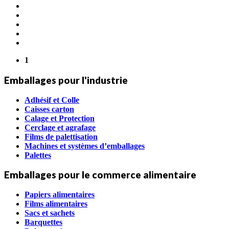
1
Emballages pour l'industrie
Adhésif et Colle
Caisses carton
Calage et Protection
Cerclage et agrafage
Films de palettisation
Machines et systèmes d’emballages
Palettes
Emballages pour le commerce alimentaire
Papiers alimentaires
Films alimentaires
Sacs et sachets
Barquettes