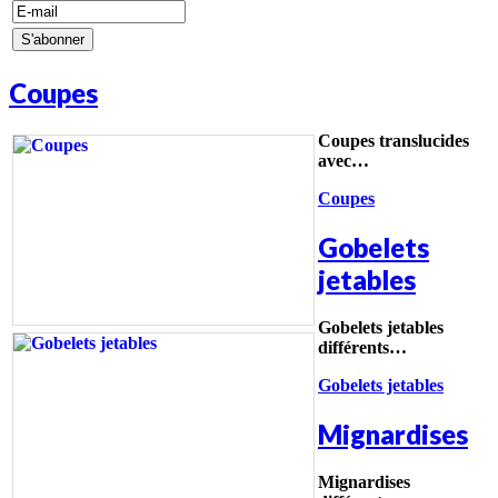
Coupes
Coupes translucides
avec…
Coupes
Gobelets
jetables
Gobelets jetables
différents…
Gobelets jetables
Mignardises
Mignardises