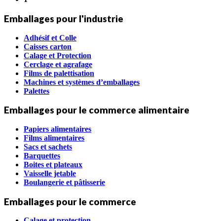
Emballages pour l'industrie
Adhésif et Colle
Caisses carton
Calage et Protection
Cerclage et agrafage
Films de palettisation
Machines et systèmes d’emballages
Palettes
Emballages pour le commerce alimentaire
Papiers alimentaires
Films alimentaires
Sacs et sachets
Barquettes
Boites et plateaux
Vaisselle jetable
Boulangerie et pâtisserie
Emballages pour le commerce
Calage et protection