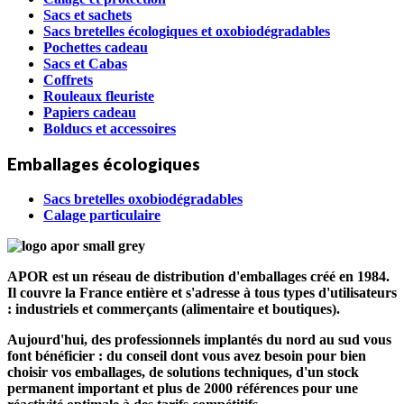
Sacs et sachets
Sacs bretelles écologiques et oxobiodégradables
Pochettes cadeau
Sacs et Cabas
Coffrets
Rouleaux fleuriste
Papiers cadeau
Bolducs et accessoires
Emballages écologiques
Sacs bretelles oxobiodégradables
Calage particulaire
APOR est un réseau de distribution d'emballages créé en 1984.
Il couvre la France entière et s'adresse à tous types d'utilisateurs
: industriels et commerçants (alimentaire et boutiques).
Aujourd'hui, des professionnels implantés du nord au sud vous
font bénéficier : du conseil dont vous avez besoin pour bien
choisir vos emballages, de solutions techniques, d'un stock
permanent important et plus de 2000 références pour une