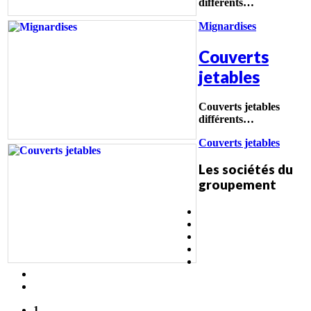
différents…
Mignardises
Couverts
jetables
Couverts jetables
différents…
Couverts jetables
Les sociétés du
groupement
1