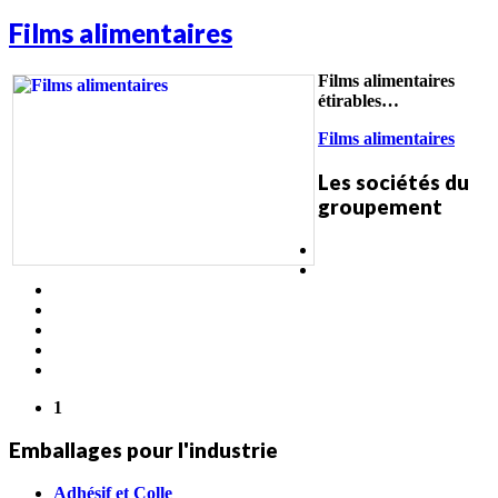
Films alimentaires
Films alimentaires
étirables…
Films alimentaires
Les sociétés du
groupement
1
Emballages pour l'industrie
Adhésif et Colle