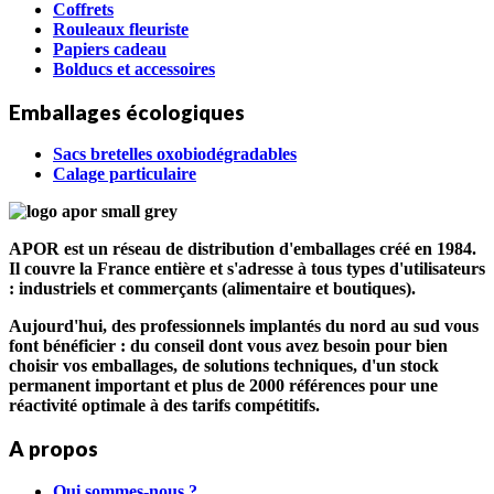
Coffrets
Rouleaux fleuriste
Papiers cadeau
Bolducs et accessoires
Emballages écologiques
Sacs bretelles oxobiodégradables
Calage particulaire
APOR est un réseau de distribution d'emballages créé en 1984.
Il couvre la France entière et s'adresse à tous types d'utilisateurs
: industriels et commerçants (alimentaire et boutiques).
Aujourd'hui, des professionnels implantés du nord au sud vous
font bénéficier : du conseil dont vous avez besoin pour bien
choisir vos emballages, de solutions techniques, d'un stock
permanent important et plus de 2000 références pour une
réactivité optimale à des tarifs compétitifs.
A propos
Qui sommes-nous ?