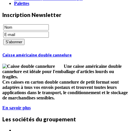
Palettes
Inscription Newsletter
Caisse américaine double cannelure
Une caisse américaine double
cannelure est idéale pour l'emballage d'articles lourds ou
fragiles.
Ces caisses en carton double cannelure de petit format sont
adaptées à tous vos envois postaux et trouvent toutes leurs
applications dans le transport, le conditionnement et le stockage
de marchandises sensibles.
En savoir plus
Les sociétés du groupement