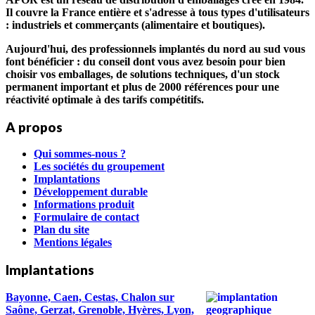
Il couvre la France entière et s'adresse à tous types d'utilisateurs
: industriels et commerçants (alimentaire et boutiques).
Aujourd'hui, des professionnels implantés du nord au sud vous
font bénéficier : du conseil dont vous avez besoin pour bien
choisir vos emballages, de solutions techniques, d'un stock
permanent important et plus de 2000 références pour une
réactivité optimale à des tarifs compétitifs.
A propos
Qui sommes-nous ?
Les sociétés du groupement
Implantations
Développement durable
Informations produit
Formulaire de contact
Plan du site
Mentions légales
Implantations
Bayonne, Caen, Cestas, Chalon sur
Saône, Gerzat, Grenoble, Hyères, Lyon,