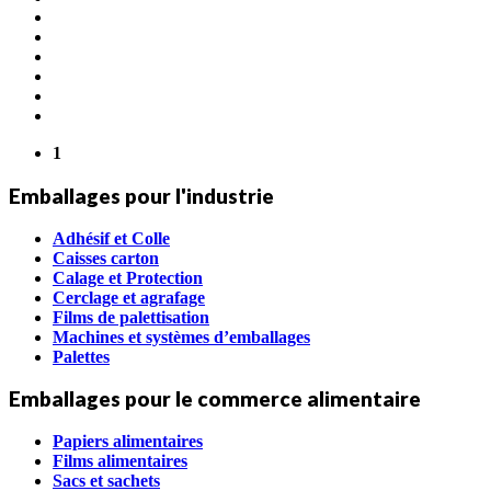
1
Emballages pour l'industrie
Adhésif et Colle
Caisses carton
Calage et Protection
Cerclage et agrafage
Films de palettisation
Machines et systèmes d’emballages
Palettes
Emballages pour le commerce alimentaire
Papiers alimentaires
Films alimentaires
Sacs et sachets