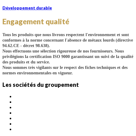
Développement durable
Engagement qualité
Tous les produits que nous livrons respectent l'environnement et sont
conformes à la norme concernant l'absence de métaux lourds (directive
94.62.CE - décret 98.638).
Nous effectuons une sélection rigoureuse de nos fournisseurs. Nous
privilégions la certification ISO 9000 garantissant un suivi de la qualité
des produits et du service.
Nous sommes très vigilants sur le respect des fiches techniques et des
normes environnementales en vigueur.
Les sociétés du groupement