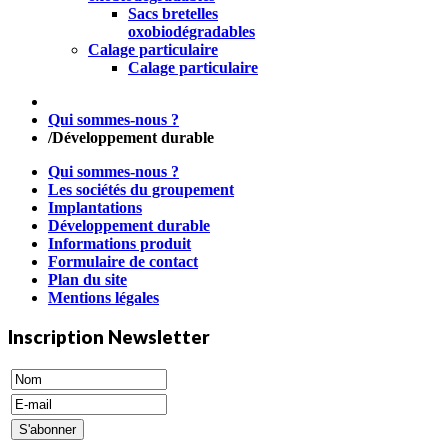
Sacs bretelles
oxobiodégradables
Calage particulaire
Calage particulaire
Qui sommes-nous ?
/
Développement durable
Qui sommes-nous ?
Les sociétés du groupement
Implantations
Développement durable
Informations produit
Formulaire de contact
Plan du site
Mentions légales
Inscription Newsletter