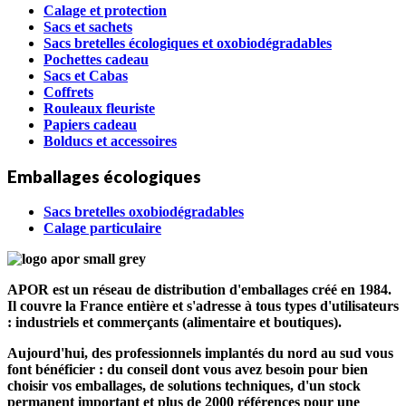
Calage et protection
Sacs et sachets
Sacs bretelles écologiques et oxobiodégradables
Pochettes cadeau
Sacs et Cabas
Coffrets
Rouleaux fleuriste
Papiers cadeau
Bolducs et accessoires
Emballages écologiques
Sacs bretelles oxobiodégradables
Calage particulaire
APOR est un réseau de distribution d'emballages créé en 1984.
Il couvre la France entière et s'adresse à tous types d'utilisateurs
: industriels et commerçants (alimentaire et boutiques).
Aujourd'hui, des professionnels implantés du nord au sud vous
font bénéficier : du conseil dont vous avez besoin pour bien
choisir vos emballages, de solutions techniques, d'un stock
permanent important et plus de 2000 références pour une