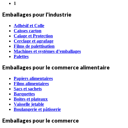
1
Emballages pour l'industrie
Adhésif et Colle
Caisses carton
Calage et Protection
Cerclage et agrafage
Films de palettisation
Machines et systèmes d’emballages
Palettes
Emballages pour le commerce alimentaire
Papiers alimentaires
Films alimentaires
Sacs et sachets
Barquettes
Boites et plateaux
Vaisselle jetable
Boulangerie et pâtisserie
Emballages pour le commerce