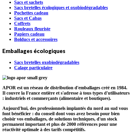
Sacs et sachets
Sacs bretelles écologiques et oxobiodégradables
Pochettes cadeau
Sacs et Cabas
Coffrets
Rouleaux fleuriste
Papiers cadeau
Bolducs et accessoires
Emballages écologiques
Sacs bretelles oxobiodégradables
Calage particulaire
APOR est un réseau de distribution d'emballages créé en 1984.
Il couvre la France entière et s'adresse à tous types d'utilisateurs
: industriels et commerçants (alimentaire et boutiques).
Aujourd'hui, des professionnels implantés du nord au sud vous
font bénéficier : du conseil dont vous avez besoin pour bien
choisir vos emballages, de solutions techniques, d'un stock
permanent important et plus de 2000 références pour une
réactivité optimale à des tarifs compétitifs.