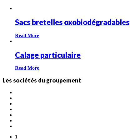
Sacs bretelles oxobiodégradables
Read More
Calage particulaire
Read More
Les sociétés du groupement
1