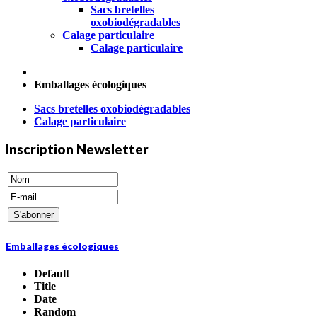
Sacs bretelles
oxobiodégradables
Calage particulaire
Calage particulaire
Emballages écologiques
Sacs bretelles oxobiodégradables
Calage particulaire
Inscription Newsletter
Emballages écologiques
Default
Title
Date
Random