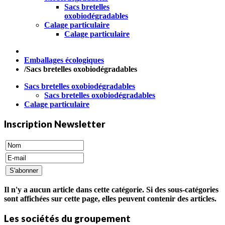
Sacs bretelles
oxobiodégradables
Calage particulaire
Calage particulaire
Emballages écologiques
/
Sacs bretelles oxobiodégradables
Sacs bretelles oxobiodégradables
Sacs bretelles oxobiodégradables
Calage particulaire
Inscription Newsletter
Il n'y a aucun article dans cette catégorie. Si des sous-catégories
sont affichées sur cette page, elles peuvent contenir des articles.
Les sociétés du groupement