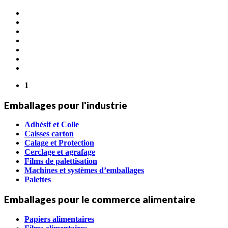
1
Emballages pour l'industrie
Adhésif et Colle
Caisses carton
Calage et Protection
Cerclage et agrafage
Films de palettisation
Machines et systèmes d’emballages
Palettes
Emballages pour le commerce alimentaire
Papiers alimentaires