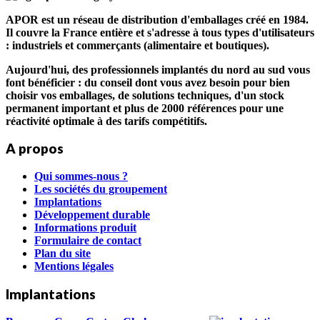
APOR est un réseau de distribution d'emballages créé en 1984.
Il couvre la France entière et s'adresse à tous types d'utilisateurs
: industriels et commerçants (alimentaire et boutiques).
Aujourd'hui, des professionnels implantés du nord au sud vous
font bénéficier : du conseil dont vous avez besoin pour bien
choisir vos emballages, de solutions techniques, d'un stock
permanent important et plus de 2000 références pour une
réactivité optimale à des tarifs compétitifs.
A propos
Qui sommes-nous ?
Les sociétés du groupement
Implantations
Développement durable
Informations produit
Formulaire de contact
Plan du site
Mentions légales
Implantations