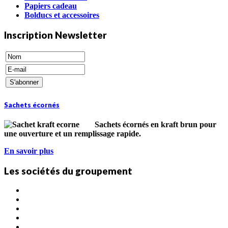
Papiers cadeau
Bolducs et accessoires
Inscription Newsletter
Sachets écornés
Sachets écornés en kraft brun pour
une ouverture et un remplissage rapide
.
En savoir plus
Les sociétés du groupement