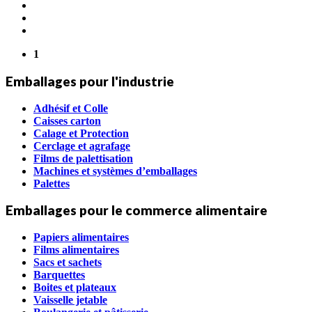
1
Emballages pour l'industrie
Adhésif et Colle
Caisses carton
Calage et Protection
Cerclage et agrafage
Films de palettisation
Machines et systèmes d’emballages
Palettes
Emballages pour le commerce alimentaire
Papiers alimentaires
Films alimentaires
Sacs et sachets
Barquettes
Boites et plateaux
Vaisselle jetable