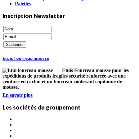
Palettes
Inscription Newsletter
Etuis fourreau mousse
Etuis Fourreau mousse pour les
expéditions de produits fragiles
sécurité renforcée
avec une
ceinture en carton et un fourreau coulissant capitonné de
mousse.
En savoir plus
Les sociétés du groupement