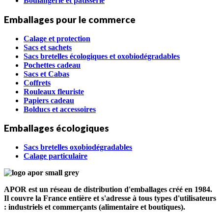
Boulangerie et pâtisserie
Emballages pour le commerce
Calage et protection
Sacs et sachets
Sacs bretelles écologiques et oxobiodégradables
Pochettes cadeau
Sacs et Cabas
Coffrets
Rouleaux fleuriste
Papiers cadeau
Bolducs et accessoires
Emballages écologiques
Sacs bretelles oxobiodégradables
Calage particulaire
APOR est un réseau de distribution d'emballages créé en 1984.
Il couvre la France entière et s'adresse à tous types d'utilisateurs
: industriels et commerçants (alimentaire et boutiques).